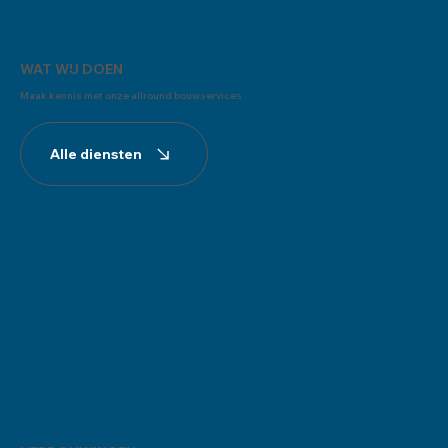
WAT WIJ DOEN
Maak kennis met onze allround bouwservices
Alle diensten