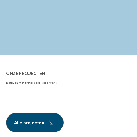
ONZE PROJECTEN
Bouwen met trots: bekijk ons werk
Alle projecten