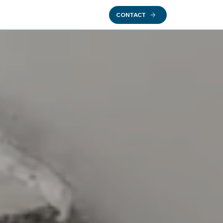
CONTACT