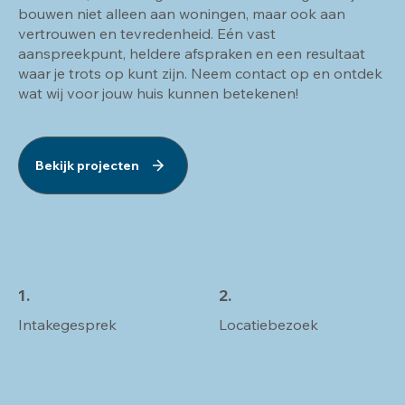
bouwen niet alleen aan woningen, maar ook aan
vertrouwen en tevredenheid. Eén vast
aanspreekpunt, heldere afspraken en een resultaat
waar je trots op kunt zijn. Neem contact op en ontdek
wat wij voor jouw huis kunnen betekenen!
Bekijk projecten
2.
1.
Locatiebezoek
Intakegesprek